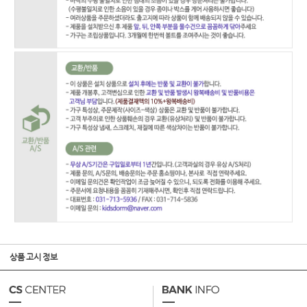
상품 고시 정보