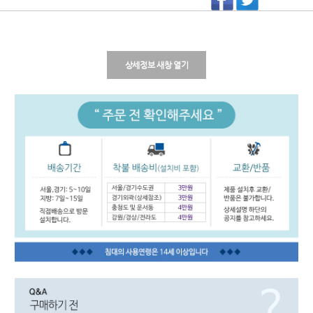
상세정보 새창 열기